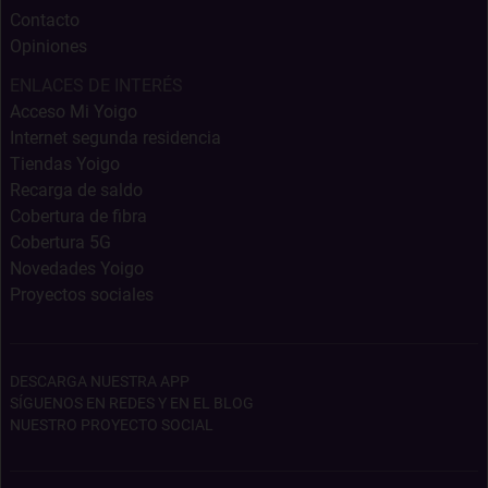
Contacto
Opiniones
ENLACES DE INTERÉS
Acceso Mi Yoigo
Internet segunda residencia
Tiendas Yoigo
Recarga de saldo
Cobertura de fibra
Cobertura 5G
Novedades Yoigo
Proyectos sociales
DESCARGA NUESTRA APP
SÍGUENOS EN REDES Y EN EL BLOG
NUESTRO PROYECTO SOCIAL