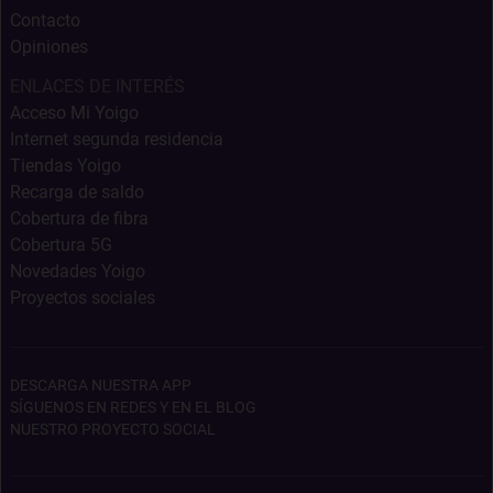
Contacto
Opiniones
ENLACES DE INTERÉS
Acceso Mi Yoigo
Internet segunda residencia
Tiendas Yoigo
Recarga de saldo
Cobertura de fibra
Cobertura 5G
Novedades Yoigo
Proyectos sociales
DESCARGA NUESTRA APP
SÍGUENOS EN REDES Y EN EL BLOG
NUESTRO PROYECTO SOCIAL