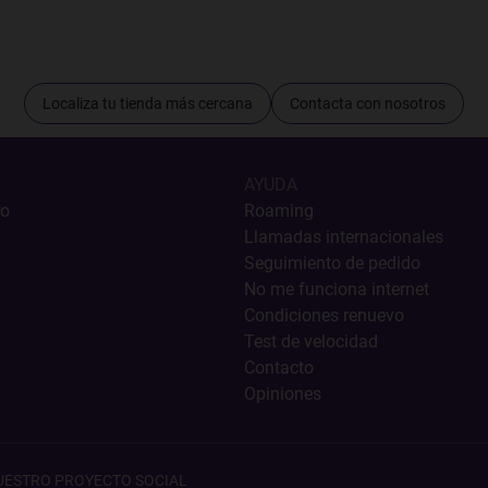
Localiza tu tienda más cercana
Contacta con nosotros
AYUDA
ro
Roaming
Llamadas internacionales
Seguimiento de pedido
No me funciona internet
Condiciones renuevo
Test de velocidad
Contacto
Opiniones
UESTRO PROYECTO SOCIAL