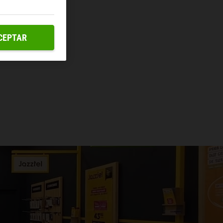
CEPTAR