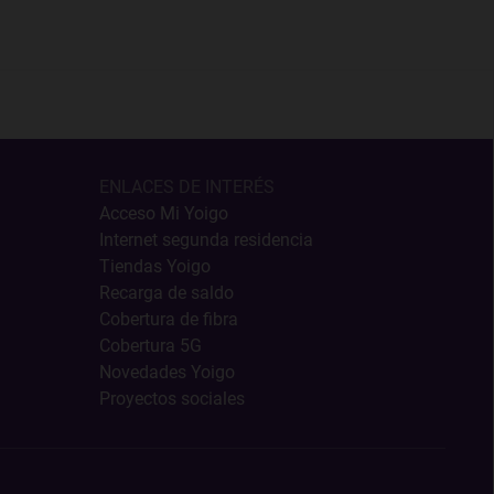
ENLACES DE INTERÉS
Acceso Mi Yoigo
Internet segunda residencia
Tiendas Yoigo
Recarga de saldo
Cobertura de fibra
Cobertura 5G
Novedades Yoigo
Proyectos sociales