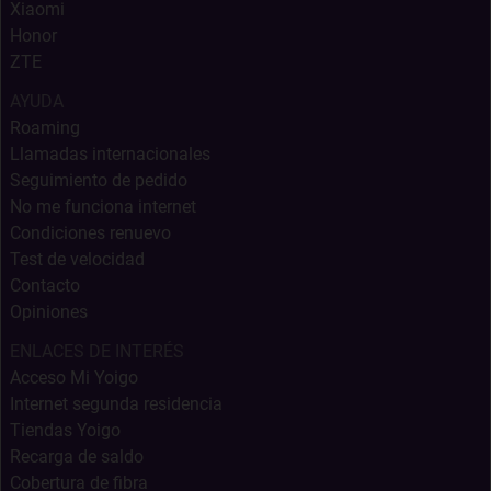
Xiaomi
Honor
ZTE
AYUDA
Roaming
Llamadas internacionales
Seguimiento de pedido
No me funciona internet
Condiciones renuevo
Test de velocidad
Contacto
Opiniones
ENLACES DE INTERÉS
Acceso Mi Yoigo
Internet segunda residencia
Tiendas Yoigo
Recarga de saldo
Cobertura de fibra