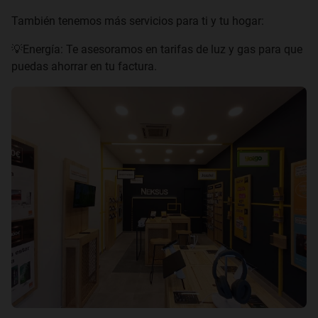
También tenemos más servicios para ti y tu hogar:
💡Energía: Te asesoramos en tarifas de luz y gas para que
puedas ahorrar en tu factura.