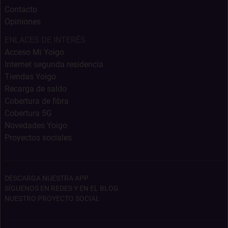
Contacto
Opiniones
ENLACES DE INTERÉS
Acceso Mi Yoigo
Internet segunda residencia
Tiendas Yoigo
Recarga de saldo
Cobertura de fibra
Cobertura 5G
Novedades Yoigo
Proyectos sociales
DESCARGA NUESTRA APP
SÍGUENOS EN REDES Y EN EL BLOG
NUESTRO PROYECTO SOCIAL