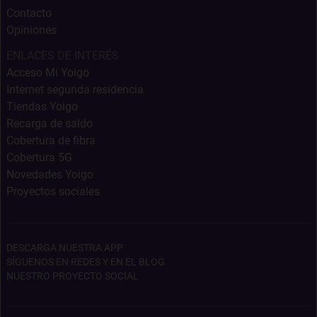
Contacto
Opiniones
ENLACES DE INTERÉS
Acceso Mi Yoigo
Internet segunda residencia
Tiendas Yoigo
Recarga de saldo
Cobertura de fibra
Cobertura 5G
Novedades Yoigo
Proyectos sociales
DESCARGA NUESTRA APP
SÍGUENOS EN REDES Y EN EL BLOG
NUESTRO PROYECTO SOCIAL