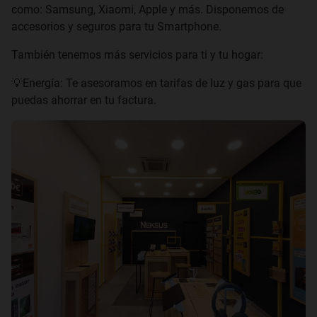
como: Samsung, Xiaomi, Apple y más. Disponemos de
accesorios y seguros para tu Smartphone.
También tenemos más servicios para ti y tu hogar:
💡Energía: Te asesoramos en tarifas de luz y gas para que
puedas ahorrar en tu factura.