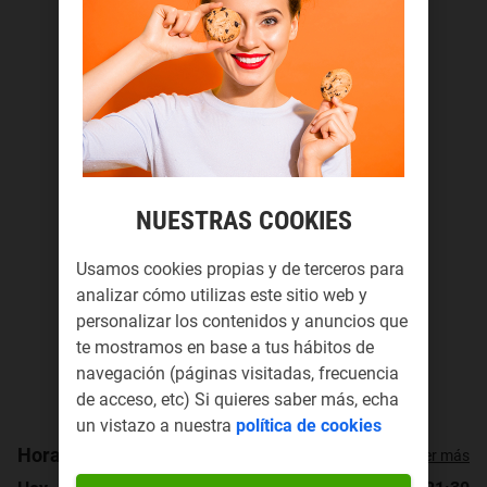
NUESTRAS COOKIES
Usamos cookies propias y de terceros para
analizar cómo utilizas este sitio web y
personalizar los contenidos y anuncios que
te mostramos en base a tus hábitos de
navegación (páginas visitadas, frecuencia
de acceso, etc) Si quieres saber más, echa
un vistazo a nuestra
política de cookies
Horario de apertura
Ver más