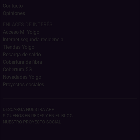
Contacto
Opiniones
ENLACES DE INTERÉS
Acceso Mi Yoigo
Internet segunda residencia
Tiendas Yoigo
Recarga de saldo
Cobertura de fibra
Cobertura 5G
Novedades Yoigo
Proyectos sociales
DESCARGA NUESTRA APP
SÍGUENOS EN REDES Y EN EL BLOG
NUESTRO PROYECTO SOCIAL