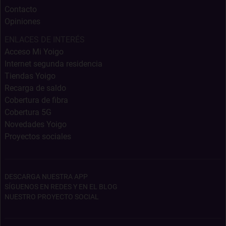
Contacto
Opiniones
ENLACES DE INTERÉS
Acceso Mi Yoigo
Internet segunda residencia
Tiendas Yoigo
Recarga de saldo
Cobertura de fibra
Cobertura 5G
Novedades Yoigo
Proyectos sociales
DESCARGA NUESTRA APP
SÍGUENOS EN REDES Y EN EL BLOG
NUESTRO PROYECTO SOCIAL