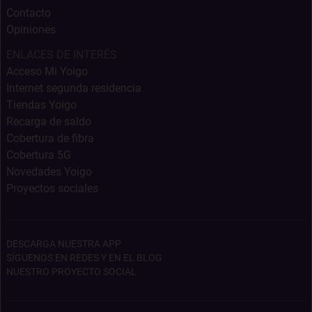
Contacto
Opiniones
ENLACES DE INTERÉS
Acceso Mi Yoigo
Internet segunda residencia
Tiendas Yoigo
Recarga de saldo
Cobertura de fibra
Cobertura 5G
Novedades Yoigo
Proyectos sociales
DESCARGA NUESTRA APP
SÍGUENOS EN REDES Y EN EL BLOG
NUESTRO PROYECTO SOCIAL