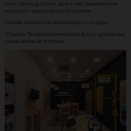
como: Samsung, Xiaomi, Apple y más. Disponemos de
accesorios y seguros para tu Smartphone.
También tenemos más servicios para ti y tu hogar:
💡Energía: Te asesoramos en tarifas de luz y gas para que
puedas ahorrar en tu factura.