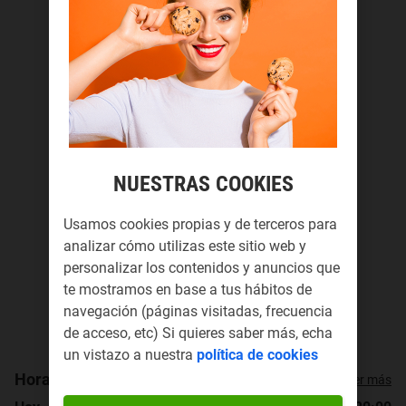
NUESTRAS COOKIES
Usamos cookies propias y de terceros para
analizar cómo utilizas este sitio web y
personalizar los contenidos y anuncios que
te mostramos en base a tus hábitos de
navegación (páginas visitadas, frecuencia
de acceso, etc) Si quieres saber más, echa
un vistazo a nuestra
política de cookies
Horario de apertura
Ver más