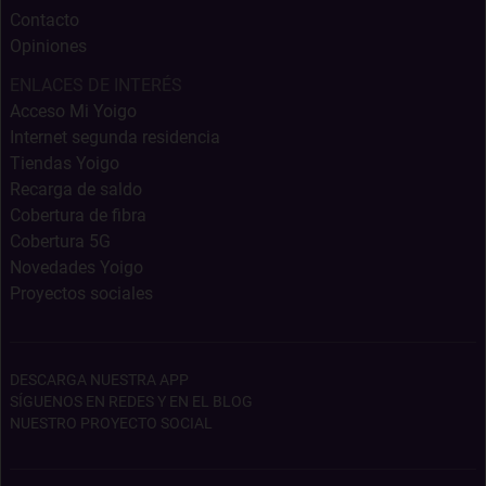
Contacto
Opiniones
ENLACES DE INTERÉS
Acceso Mi Yoigo
Internet segunda residencia
Tiendas Yoigo
Recarga de saldo
Cobertura de fibra
Cobertura 5G
Novedades Yoigo
Proyectos sociales
DESCARGA NUESTRA APP
SÍGUENOS EN REDES Y EN EL BLOG
NUESTRO PROYECTO SOCIAL