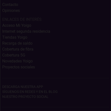
Contacto
Opiniones
ENLACES DE INTERÉS
Acceso Mi Yoigo
Internet segunda residencia
Tiendas Yoigo
Recarga de saldo
Cobertura de fibra
Cobertura 5G
Novedades Yoigo
Proyectos sociales
DESCARGA NUESTRA APP
SÍGUENOS EN REDES Y EN EL BLOG
NUESTRO PROYECTO SOCIAL