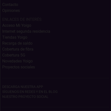
Contacto
Opiniones
ENLACES DE INTERÉS
Acceso Mi Yoigo
Internet segunda residencia
Tiendas Yoigo
Recarga de saldo
Cobertura de fibra
Cobertura 5G
Novedades Yoigo
Proyectos sociales
DESCARGA NUESTRA APP
SÍGUENOS EN REDES Y EN EL BLOG
NUESTRO PROYECTO SOCIAL