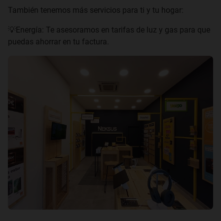
También tenemos más servicios para ti y tu hogar:
💡Energía: Te asesoramos en tarifas de luz y gas para que
puedas ahorrar en tu factura.