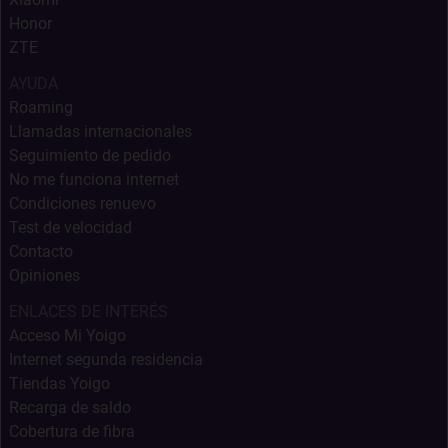
Honor
ZTE
AYUDA
Roaming
Llamadas internacionales
Seguimiento de pedido
No me funciona internet
Condiciones renuevo
Test de velocidad
Contacto
Opiniones
ENLACES DE INTERÉS
Acceso Mi Yoigo
Internet segunda residencia
Tiendas Yoigo
Recarga de saldo
Cobertura de fibra