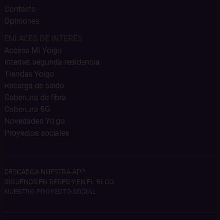
Contacto
Opiniones
ENLACES DE INTERÉS
Acceso Mi Yoigo
Internet segunda residencia
Tiendas Yoigo
Recarga de saldo
Cobertura de fibra
Cobertura 5G
Novedades Yoigo
Proyectos sociales
DESCARGA NUESTRA APP
SÍGUENOS EN REDES Y EN EL BLOG
NUESTRO PROYECTO SOCIAL