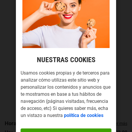
NUESTRAS COOKIES
Usamos cookies propias y de terceros para
analizar cómo utilizas este sitio web y
personalizar los contenidos y anuncios que
te mostramos en base a tus hábitos de
navegación (páginas visitadas, frecuencia
de acceso, etc) Si quieres saber más, echa
un vistazo a nuestra
política de cookies
Horario de apertura
Ver más