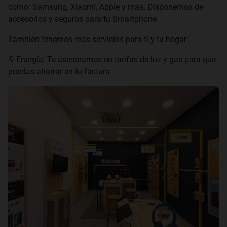
como: Samsung, Xiaomi, Apple y más. Disponemos de
accesorios y seguros para tu Smartphone.
También tenemos más servicios para ti y tu hogar:
💡Energía: Te asesoramos en tarifas de luz y gas para que
puedas ahorrar en tu factura.